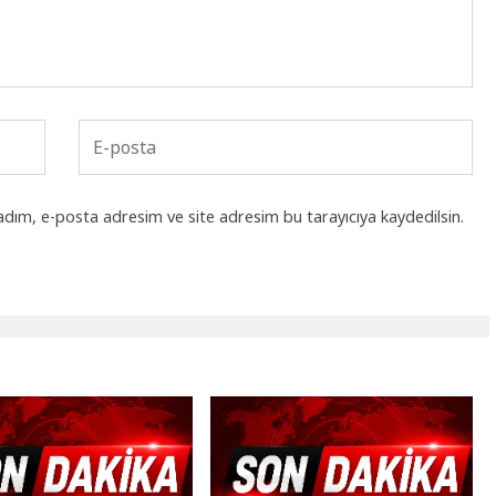
adım, e-posta adresim ve site adresim bu tarayıcıya kaydedilsin.