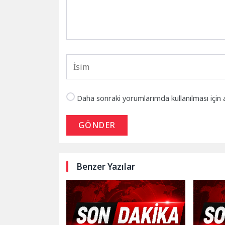
Daha sonraki yorumlarımda kullanılması için 
GÖNDER
Benzer Yazılar