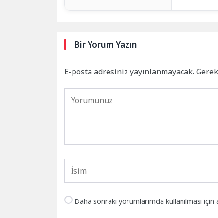
Bir Yorum Yazın
E-posta adresiniz yayınlanmayacak.
Gerek
Daha sonraki yorumlarımda kullanılması için 