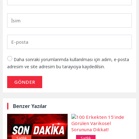
Daha sonraki yorumlarımda kullanılması için adım, e-posta
adresim ve site adresim bu tarayıcıya kaydedilsin.
GÖNDER
Benzer Yazılar
Sağlık
Sağlık