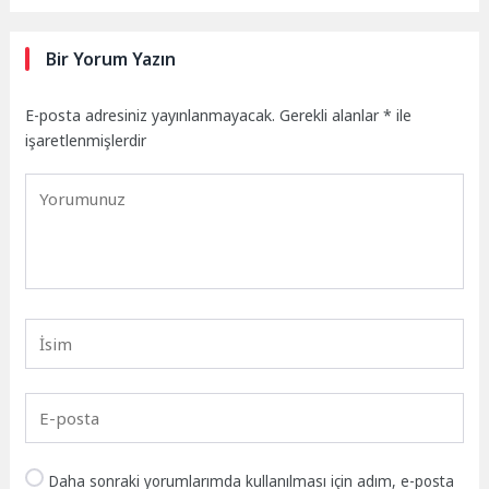
Bir Yorum Yazın
E-posta adresiniz yayınlanmayacak.
Gerekli alanlar
*
ile
işaretlenmişlerdir
Daha sonraki yorumlarımda kullanılması için adım, e-posta