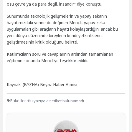
özü çevre ya da para değil, insandır” diye konuştu.
Sunumunda teknolojik gelişmelerin ve yapay zekanın
hayatımızdaki yerine de değinen Meriçli, yapay zeka
uygulamaları gibi araçların hayatı kolaylaştırdığını ancak bu
yeni dünya düzeninde bireylerin kendi yetkinliklerini
geliştirmesinin kritik olduğunu belirtti.
Katılımcıların soru ve cevaplarının ardından tamamlanan
eğitimin sonunda Meriçli’ye teşekkür edildi.
Kaynak: (BYZHA) Beyaz Haber Ajansı
Etiketler :
Bu yazıya ait etiket bulunamadı.