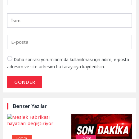
Daha sonraki yorumlarımda kullanılması için adım, e-posta
adresim ve site adresim bu tarayıcıya kaydedilsin.
GÖNDER
Benzer Yazılar
Eğitim
Eğitim