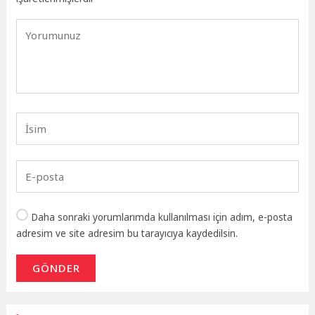
Daha sonraki yorumlarımda kullanılması için adım, e-posta
adresim ve site adresim bu tarayıcıya kaydedilsin.
GÖNDER