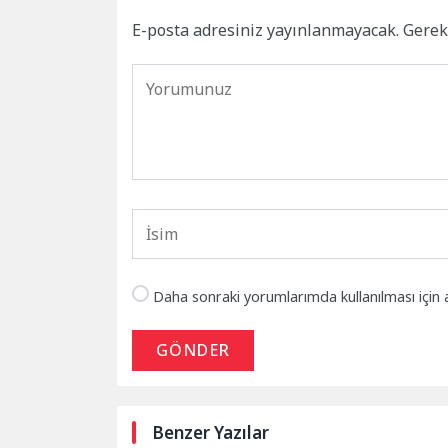
E-posta adresiniz yayınlanmayacak.
Gerek
Daha sonraki yorumlarımda kullanılması için 
GÖNDER
Benzer Yazılar