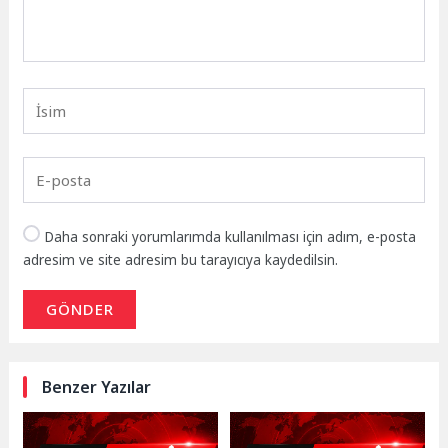
Daha sonraki yorumlarımda kullanılması için adım, e-posta
adresim ve site adresim bu tarayıcıya kaydedilsin.
GÖNDER
Benzer Yazılar