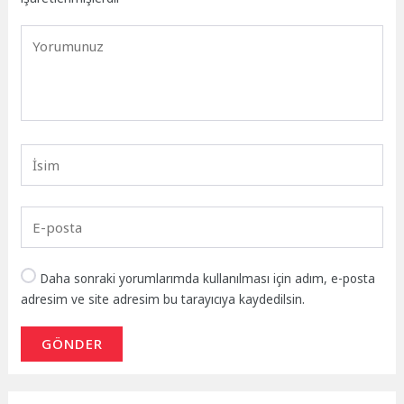
Daha sonraki yorumlarımda kullanılması için adım, e-posta
adresim ve site adresim bu tarayıcıya kaydedilsin.
GÖNDER