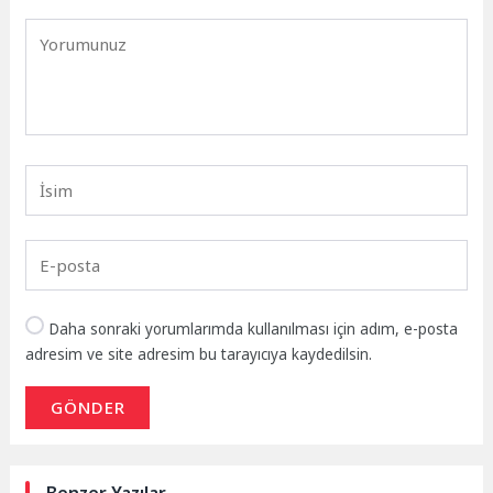
Daha sonraki yorumlarımda kullanılması için adım, e-posta
adresim ve site adresim bu tarayıcıya kaydedilsin.
GÖNDER