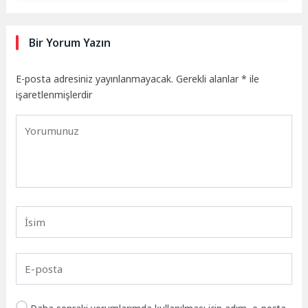
Bir Yorum Yazın
E-posta adresiniz yayınlanmayacak.
Gerekli alanlar
*
ile
işaretlenmişlerdir