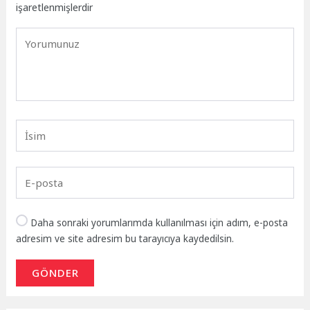
işaretlenmişlerdir
Daha sonraki yorumlarımda kullanılması için adım, e-posta
adresim ve site adresim bu tarayıcıya kaydedilsin.
GÖNDER