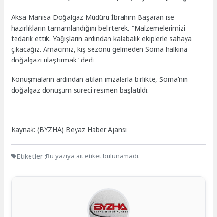
Aksa Manisa Doğalgaz Müdürü İbrahim Başaran ise
hazırlıkların tamamlandığını belirterek, “Malzemelerimizi
tedarik ettik. Yağışların ardından kalabalık ekiplerle sahaya
çıkacağız. Amacımız, kış sezonu gelmeden Soma halkına
doğalgazı ulaştırmak” dedi.
Konuşmaların ardından atılan imzalarla birlikte, Soma’nın
doğalgaz dönüşüm süreci resmen başlatıldı.
Kaynak: (BYZHA) Beyaz Haber Ajansı
Etiketler :
Bu yazıya ait etiket bulunamadı.