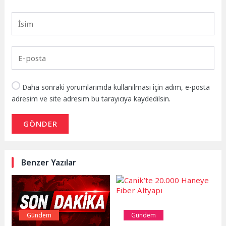
Daha sonraki yorumlarımda kullanılması için adım, e-posta
adresim ve site adresim bu tarayıcıya kaydedilsin.
GÖNDER
Benzer Yazılar
Gündem
Gündem