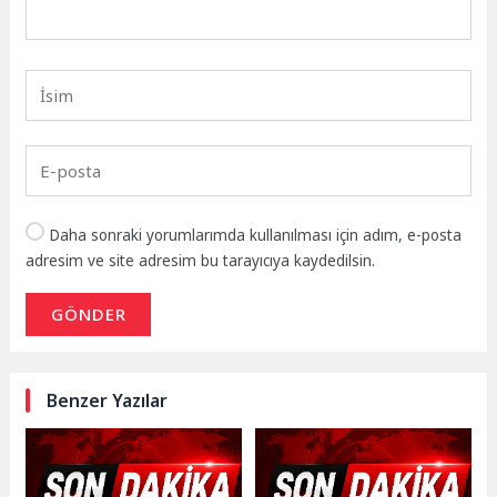
Daha sonraki yorumlarımda kullanılması için adım, e-posta
adresim ve site adresim bu tarayıcıya kaydedilsin.
GÖNDER
Benzer Yazılar