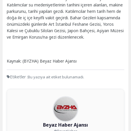
Katılımcılar su medeniyetlerinin tarihini içeren alanları, makine
parkurunu, tarihi yapıları gezdi. Katılımcılar hem tarih hem de
doğa ile iç içe keyifli vakit geçirdi. Bahar Gezileri kapsamında
önümüzdeki günlerde Art İstanbul Feshane Gezisi, Yoros
Kalesi ve Çubuklu Siloları Gezisi, Japon Bahçesi, Aşiyan Müzesi
ve Emirgan Korusu’na gezi düzenlenecek.
Kaynak: (BYZHA) Beyaz Haber Ajansı
Etiketler :
Bu yazıya ait etiket bulunamadı.
Beyaz Haber Ajansı