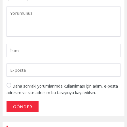
Daha sonraki yorumlarımda kullanılması için adım, e-posta
adresim ve site adresim bu tarayıcıya kaydedilsin.
GÖNDER