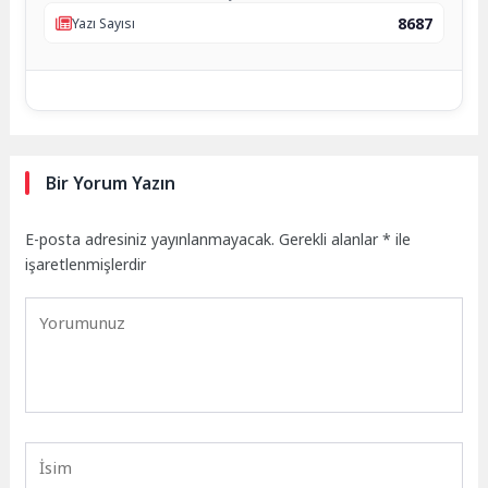
8687
Yazı Sayısı
Bir Yorum Yazın
E-posta adresiniz yayınlanmayacak.
Gerekli alanlar
*
ile
işaretlenmişlerdir