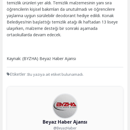
temizlik ürünleri yer aldı. Temizlik malzemesinin yanı sıra
öğrencilerin kişisel bakımları da unutulmadı ve öğrencilere
yaşlarına uygun sürülebilir deodorant hediye edildi. Konak
Belediyesi’nin başlattığı temizlik atağı ilk haftadan 13 liseye
ulaşırken, malzeme desteği bir sonraki aşamada
ortaokullarda devam edecek.
Kaynak: (BYZHA) Beyaz Haber Ajansı
Etiketler :
Bu yazıya ait etiket bulunamadı.
Beyaz Haber Ajansı
@BeyazHaber