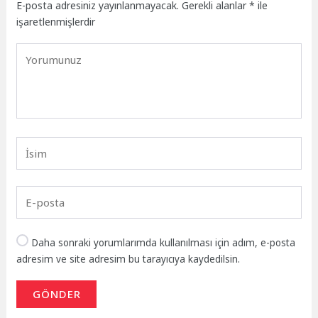
E-posta adresiniz yayınlanmayacak.
Gerekli alanlar
*
ile
işaretlenmişlerdir
Daha sonraki yorumlarımda kullanılması için adım, e-posta
adresim ve site adresim bu tarayıcıya kaydedilsin.
GÖNDER