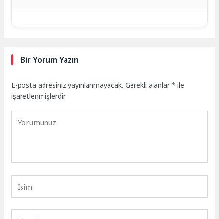
Bir Yorum Yazın
E-posta adresiniz yayınlanmayacak.
Gerekli alanlar
*
ile
işaretlenmişlerdir