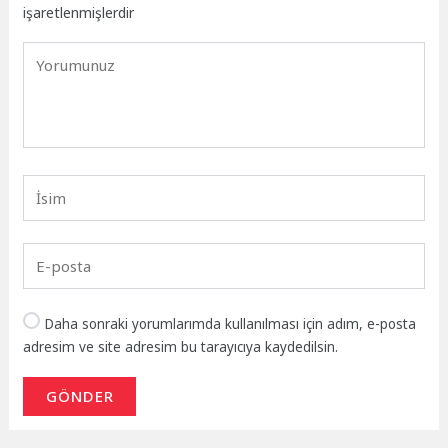
işaretlenmişlerdir
Daha sonraki yorumlarımda kullanılması için adım, e-posta
adresim ve site adresim bu tarayıcıya kaydedilsin.
GÖNDER