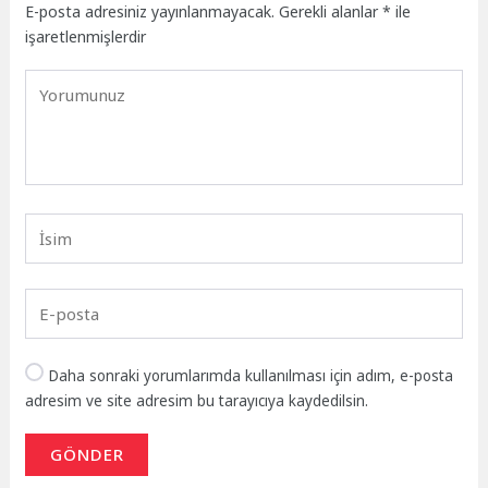
E-posta adresiniz yayınlanmayacak.
Gerekli alanlar
*
ile
işaretlenmişlerdir
Daha sonraki yorumlarımda kullanılması için adım, e-posta
adresim ve site adresim bu tarayıcıya kaydedilsin.
GÖNDER