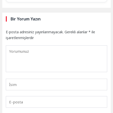
Bir Yorum Yazın
E-posta adresiniz yayınlanmayacak.
Gerekli alanlar
*
ile
işaretlenmişlerdir