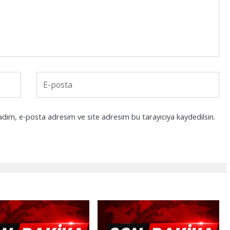
adım, e-posta adresim ve site adresim bu tarayıcıya kaydedilsin.