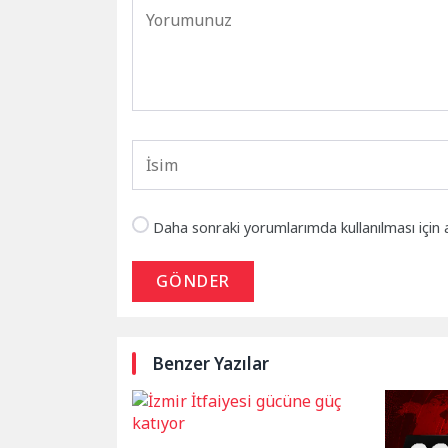
Daha sonraki yorumlarımda kullanılması için 
GÖNDER
Benzer Yazılar