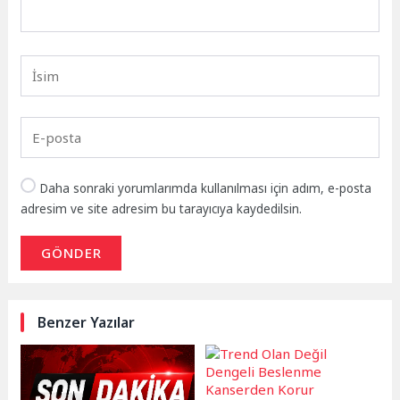
Daha sonraki yorumlarımda kullanılması için adım, e-posta
adresim ve site adresim bu tarayıcıya kaydedilsin.
GÖNDER
Benzer Yazılar