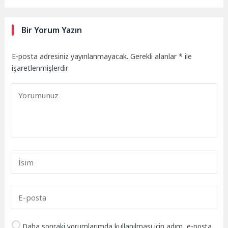
Bir Yorum Yazın
E-posta adresiniz yayınlanmayacak.
Gerekli alanlar
*
ile
işaretlenmişlerdir
Daha sonraki yorumlarımda kullanılması için adım, e-posta