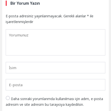
Bir Yorum Yazın
E-posta adresiniz yayınlanmayacak.
Gerekli alanlar
*
ile
işaretlenmişlerdir
Daha sonraki yorumlarımda kullanılması için adım, e-posta
adresim ve site adresim bu tarayıcıya kaydedilsin.