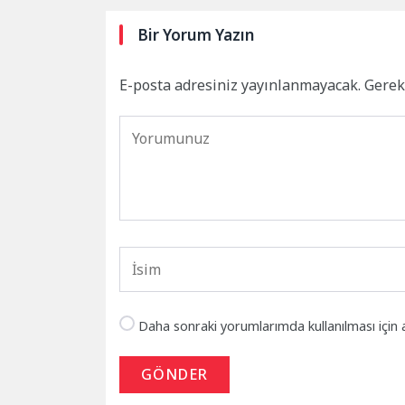
Bir Yorum Yazın
E-posta adresiniz yayınlanmayacak.
Gerek
Daha sonraki yorumlarımda kullanılması için 
GÖNDER