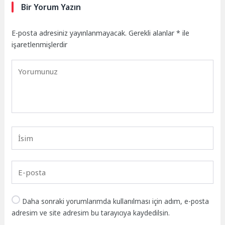
Bir Yorum Yazın
E-posta adresiniz yayınlanmayacak.
Gerekli alanlar
*
ile
işaretlenmişlerdir
Daha sonraki yorumlarımda kullanılması için adım, e-posta
adresim ve site adresim bu tarayıcıya kaydedilsin.