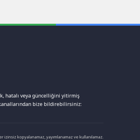
, hatalı veya güncelliğini yitirmiş
anallarından bize bildirebilirsiniz:
ikler izinsiz kopyalanamaz, yayımlanamaz ve kullanılamaz.