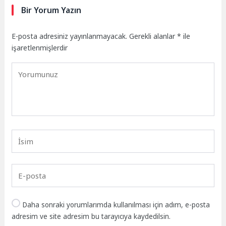
Bir Yorum Yazın
E-posta adresiniz yayınlanmayacak.
Gerekli alanlar
*
ile
işaretlenmişlerdir
Daha sonraki yorumlarımda kullanılması için adım, e-posta
adresim ve site adresim bu tarayıcıya kaydedilsin.