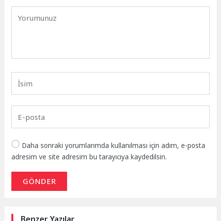
Daha sonraki yorumlarımda kullanılması için adım, e-posta
adresim ve site adresim bu tarayıcıya kaydedilsin.
GÖNDER
Benzer Yazılar