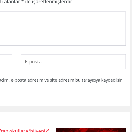
li alanlar
*
ile işaretlenmişlerdir
adım, e-posta adresim ve site adresim bu tarayıcıya kaydedilsin.