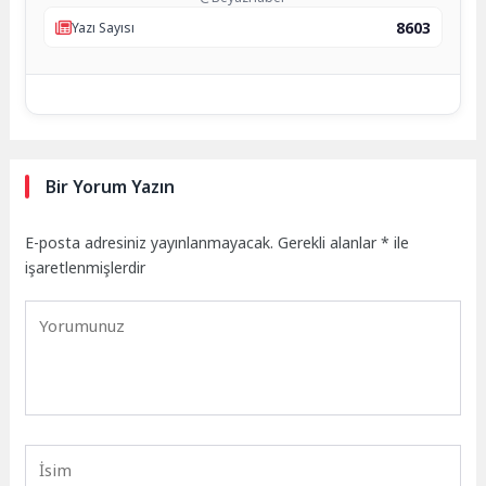
8603
Yazı Sayısı
Bir Yorum Yazın
E-posta adresiniz yayınlanmayacak.
Gerekli alanlar
*
ile
işaretlenmişlerdir