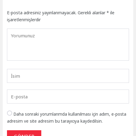
E-posta adresiniz yayınlanmayacak.
Gerekli alanlar
*
ile
işaretlenmişlerdir
Daha sonraki yorumlarımda kullanılması için adım, e-posta
adresim ve site adresim bu tarayıcıya kaydedilsin.
GÖNDER