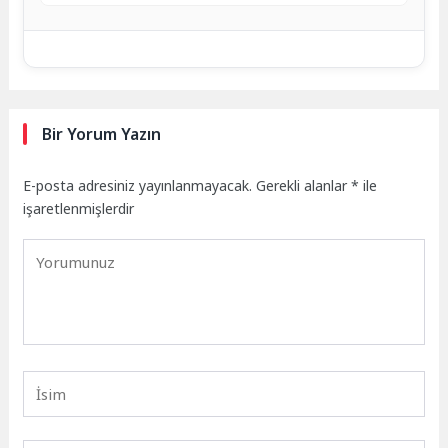
Bir Yorum Yazın
E-posta adresiniz yayınlanmayacak.
Gerekli alanlar
*
ile
işaretlenmişlerdir