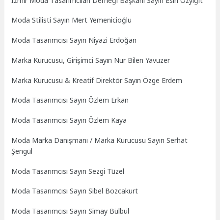
İzmir Moda Tasarımcıları Derneği Başkanı Sayın Esin Özyiğit
Moda Stilisti Sayın Mert Yemenicioğlu
Moda Tasarımcısı Sayın Niyazi Erdoğan
Marka Kurucusu, Girişimci Sayın Nur Bilen Yavuzer
Marka Kurucusu & Kreatif Direktör Sayın Özge Erdem
Moda Tasarımcısı Sayın Özlem Erkan
Moda Tasarımcısı Sayın Özlem Kaya
Moda Marka Danışmanı / Marka Kurucusu Sayın Serhat
Şengül
Moda Tasarımcısı Sayın Sezgi Tüzel
Moda Tasarımcısı Sayın Sibel Bozcakurt
Moda Tasarımcısı Sayın Simay Bülbül