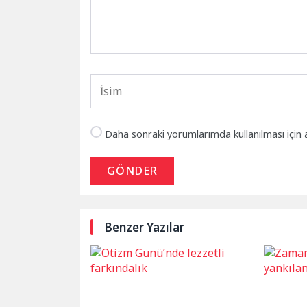
Daha sonraki yorumlarımda kullanılması için 
GÖNDER
Benzer Yazılar