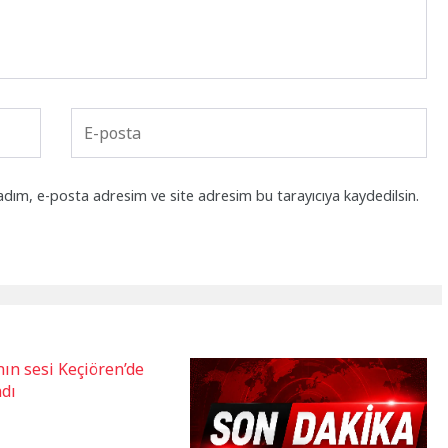
adım, e-posta adresim ve site adresim bu tarayıcıya kaydedilsin.