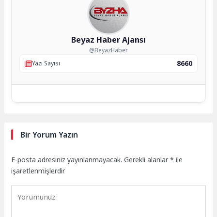
Beyaz Haber Ajansı
@BeyazHaber
8660
Yazı Sayısı
Bir Yorum Yazın
E-posta adresiniz yayınlanmayacak.
Gerekli alanlar
*
ile
işaretlenmişlerdir