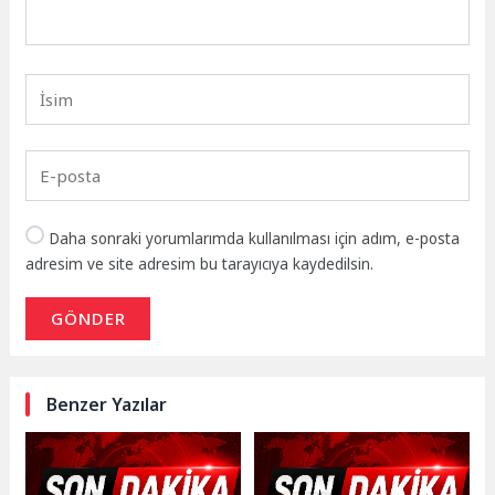
Daha sonraki yorumlarımda kullanılması için adım, e-posta
adresim ve site adresim bu tarayıcıya kaydedilsin.
GÖNDER
Benzer Yazılar