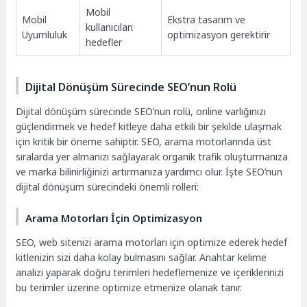
Mobil
Mobil
Ekstra tasarım ve
kullanıcıları
Uyumluluk
optimizasyon gerektirir
hedefler
Dijital Dönüşüm Sürecinde SEO’nun Rolü
Dijital dönüşüm sürecinde SEO’nun rolü, online varlığınızı
güçlendirmek ve hedef kitleye daha etkili bir şekilde ulaşmak
için kritik bir öneme sahiptir. SEO, arama motorlarında üst
sıralarda yer almanızı sağlayarak organik trafik oluşturmanıza
ve marka bilinirliğinizi artırmanıza yardımcı olur. İşte SEO’nun
dijital dönüşüm sürecindeki önemli rolleri:
Arama Motorları İçin Optimizasyon
SEO, web sitenizi arama motorları için optimize ederek hedef
kitlenizin sizi daha kolay bulmasını sağlar. Anahtar kelime
analizi yaparak doğru terimleri hedeflemenize ve içeriklerinizi
bu terimler üzerine optimize etmenize olanak tanır.