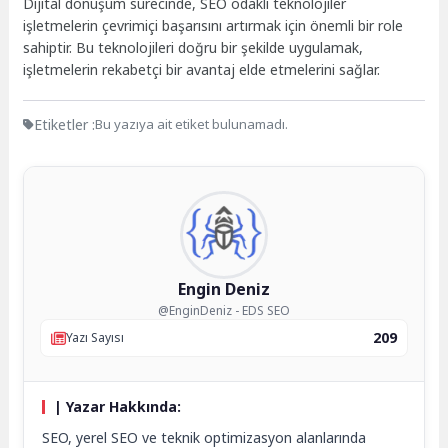
Dijital dönüşüm sürecinde, SEO odaklı teknolojiler
işletmelerin çevrimiçi başarısını artırmak için önemli bir role
sahiptir. Bu teknolojileri doğru bir şekilde uygulamak,
işletmelerin rekabetçi bir avantaj elde etmelerini sağlar.
Etiketler :
Bu yazıya ait etiket bulunamadı.
Engin Deniz
@EnginDeniz - EDS SEO
209
Yazı Sayısı
| Yazar Hakkında:
SEO, yerel SEO ve teknik optimizasyon alanlarında