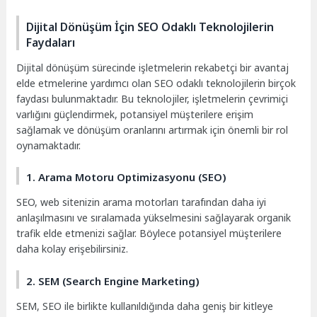
Dijital Dönüşüm İçin SEO Odaklı Teknolojilerin
Faydaları
Dijital dönüşüm sürecinde işletmelerin rekabetçi bir avantaj
elde etmelerine yardımcı olan SEO odaklı teknolojilerin birçok
faydası bulunmaktadır. Bu teknolojiler, işletmelerin çevrimiçi
varlığını güçlendirmek, potansiyel müşterilere erişim
sağlamak ve dönüşüm oranlarını artırmak için önemli bir rol
oynamaktadır.
1. Arama Motoru Optimizasyonu (SEO)
SEO, web sitenizin arama motorları tarafından daha iyi
anlaşılmasını ve sıralamada yükselmesini sağlayarak organik
trafik elde etmenizi sağlar. Böylece potansiyel müşterilere
daha kolay erişebilirsiniz.
2. SEM (Search Engine Marketing)
SEM, SEO ile birlikte kullanıldığında daha geniş bir kitleye