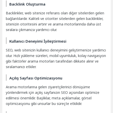
Backlink Oluşturma
Backlinkler, web sitenize referans olan diğer sitelerden gelen
bağlantılardır. Kaliteli ve otoriter sitelerden gelen backlinkler,
sitenizin otoritesini artırır ve arama motorlarında daha üst
sıralara çıkmanıza yardımcı olur.
Kullanıcı Deneyimi İyileştirmesi
SEO, web sitenizin kullanıcı deneyimini geliştirmenize yardımcı
olur. Hızlı yükleme süreleri, mobil uyumluluk, kolay navigasyon
gibi faktörler arama motorları tarafından dikkate alınır ve
sıralamanızı etkiler.
Açılış Sayfası Optimizasyonu
Arama motorlarına gelen ziyaretçilerinizi dönüşüme
yönlendirmek için açılış sayfanızın SEO açısından optimize
edilmesi önemlidir. Başlıklar, meta açıklamalar, görsel
optimizasyonu gibi unsurlar bu süreçte etkilidir.