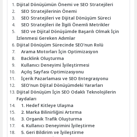
Dijital Dönüşümün Önemi ve SEO Stratejileri
SEO Stratejilerinin Önemi
SEO Stratejileri ve Dijital Dönüşüm Süreci
SEO Stratejileri ile İlgili Önemli Metrikler
SEO ve Dijital Dönüşümde Başarılı Olmak İçin
İzlenmesi Gereken Adımlar
Dijital Dönüşüm Sürecinde SEO’nun Rolü
Arama Motorları İçin Optimizasyon
Backlink Oluşturma
Kullanıcı Deneyimi İyileştirmesi
Açılış Sayfası Optimizasyonu
İçerik Pazarlaması ve SEO Entegrasyonu
SEO’nun Dijital Dönüşümdeki Yararları
Dijital Dönüşüm İçin SEO Odaklı Teknolojilerin
Faydaları
1. Hedef Kitleye Ulaşma
2. Marka Bilinirliğini Artırma
3. Organik Trafik Oluşturma
4. Kullanıcı Deneyimini İyileştirme
5. Geri Bildirim ve İyileştirme