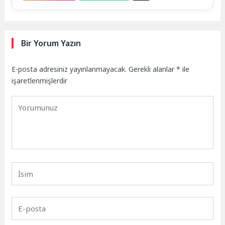
Bir Yorum Yazın
E-posta adresiniz yayınlanmayacak.
Gerekli alanlar
*
ile
işaretlenmişlerdir