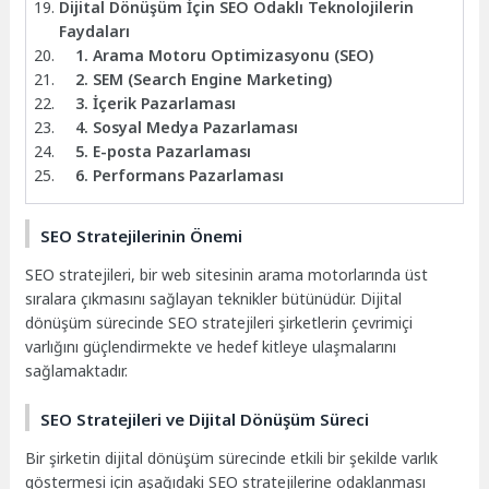
Dijital Dönüşüm İçin SEO Odaklı Teknolojilerin
Faydaları
1. Arama Motoru Optimizasyonu (SEO)
2. SEM (Search Engine Marketing)
3. İçerik Pazarlaması
4. Sosyal Medya Pazarlaması
5. E-posta Pazarlaması
6. Performans Pazarlaması
SEO Stratejilerinin Önemi
SEO stratejileri, bir web sitesinin arama motorlarında üst
sıralara çıkmasını sağlayan teknikler bütünüdür. Dijital
dönüşüm sürecinde SEO stratejileri şirketlerin çevrimiçi
varlığını güçlendirmekte ve hedef kitleye ulaşmalarını
sağlamaktadır.
SEO Stratejileri ve Dijital Dönüşüm Süreci
Bir şirketin dijital dönüşüm sürecinde etkili bir şekilde varlık
göstermesi için aşağıdaki SEO stratejilerine odaklanması