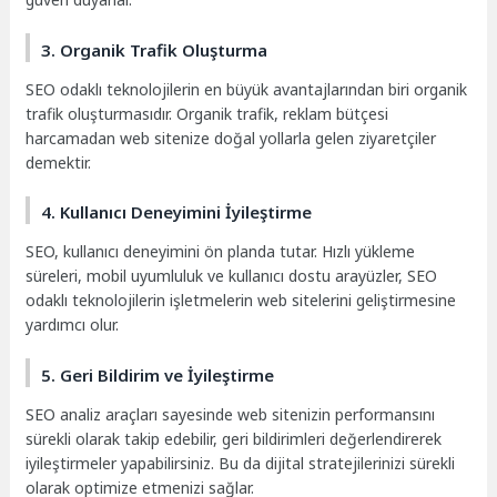
3. Organik Trafik Oluşturma
SEO odaklı teknolojilerin en büyük avantajlarından biri organik
trafik oluşturmasıdır. Organik trafik, reklam bütçesi
harcamadan web sitenize doğal yollarla gelen ziyaretçiler
demektir.
4. Kullanıcı Deneyimini İyileştirme
SEO, kullanıcı deneyimini ön planda tutar. Hızlı yükleme
süreleri, mobil uyumluluk ve kullanıcı dostu arayüzler, SEO
odaklı teknolojilerin işletmelerin web sitelerini geliştirmesine
yardımcı olur.
5. Geri Bildirim ve İyileştirme
SEO analiz araçları sayesinde web sitenizin performansını
sürekli olarak takip edebilir, geri bildirimleri değerlendirerek
iyileştirmeler yapabilirsiniz. Bu da dijital stratejilerinizi sürekli
olarak optimize etmenizi sağlar.