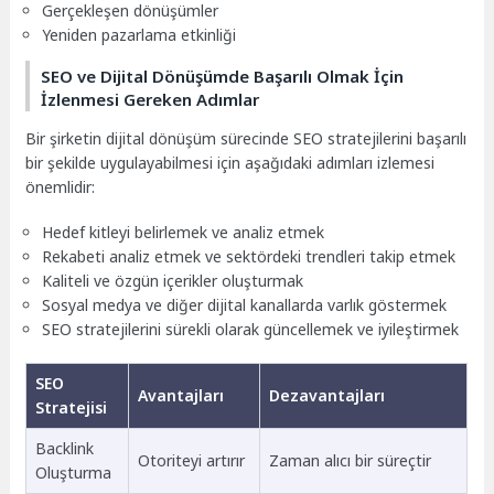
Gerçekleşen dönüşümler
Yeniden pazarlama etkinliği
SEO ve Dijital Dönüşümde Başarılı Olmak İçin
İzlenmesi Gereken Adımlar
Bir şirketin dijital dönüşüm sürecinde SEO stratejilerini başarılı
bir şekilde uygulayabilmesi için aşağıdaki adımları izlemesi
önemlidir:
Hedef kitleyi belirlemek ve analiz etmek
Rekabeti analiz etmek ve sektördeki trendleri takip etmek
Kaliteli ve özgün içerikler oluşturmak
Sosyal medya ve diğer dijital kanallarda varlık göstermek
SEO stratejilerini sürekli olarak güncellemek ve iyileştirmek
SEO
Avantajları
Dezavantajları
Stratejisi
Backlink
Otoriteyi artırır
Zaman alıcı bir süreçtir
Oluşturma