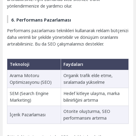
yönlendirmenize de yardımcı olur.
6. Performans Pazarlaması
Performans pazarlaması teknikleri kullanarak reklam bütçenizi
daha verimli bir şekilde yönetebilir ve dönüşüm oranlarını
artırabilirsiniz. Bu da SEO çalışmalarınızı destekler.
Teknoloji
Faydaları
Arama Motoru
Organik trafik elde etme,
Optimizasyonu (SEO)
sıralamada yükselme
SEM (Search Engine
Hedef kitleye ulaşma, marka
Marketing)
bilinirliğini artırma
Otorite oluşturma, SEO
İçerik Pazarlaması
performansını artırma