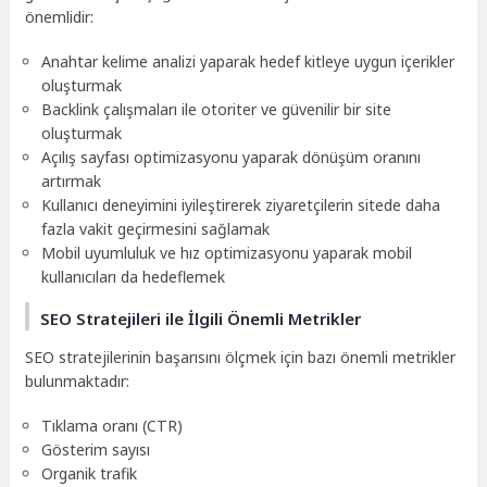
önemlidir:
Anahtar kelime analizi yaparak hedef kitleye uygun içerikler
oluşturmak
Backlink çalışmaları ile otoriter ve güvenilir bir site
oluşturmak
Açılış sayfası optimizasyonu yaparak dönüşüm oranını
artırmak
Kullanıcı deneyimini iyileştirerek ziyaretçilerin sitede daha
fazla vakit geçirmesini sağlamak
Mobil uyumluluk ve hız optimizasyonu yaparak mobil
kullanıcıları da hedeflemek
SEO Stratejileri ile İlgili Önemli Metrikler
SEO stratejilerinin başarısını ölçmek için bazı önemli metrikler
bulunmaktadır:
Tıklama oranı (CTR)
Gösterim sayısı
Organik trafik