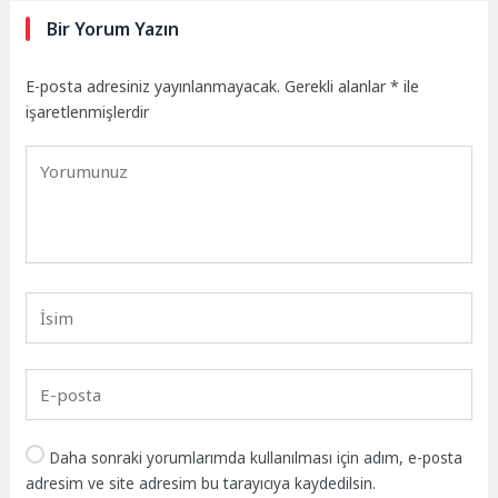
Bir Yorum Yazın
E-posta adresiniz yayınlanmayacak.
Gerekli alanlar
*
ile
işaretlenmişlerdir
Daha sonraki yorumlarımda kullanılması için adım, e-posta
adresim ve site adresim bu tarayıcıya kaydedilsin.