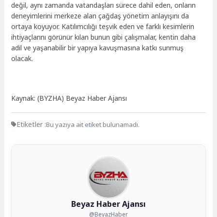
değil, aynı zamanda vatandaşları sürece dahil eden, onların
deneyimlerini merkeze alan çağdaş yönetim anlayışını da
ortaya koyuyor. Katılımcılığı teşvik eden ve farklı kesimlerin
ihtiyaçlarını görünür kılan bunun gibi çalışmalar, kentin daha
adil ve yaşanabilir bir yapıya kavuşmasına katkı sunmuş
olacak.
Kaynak: (BYZHA) Beyaz Haber Ajansı
Etiketler :
Bu yazıya ait etiket bulunamadı.
Beyaz Haber Ajansı
@BeyazHaber