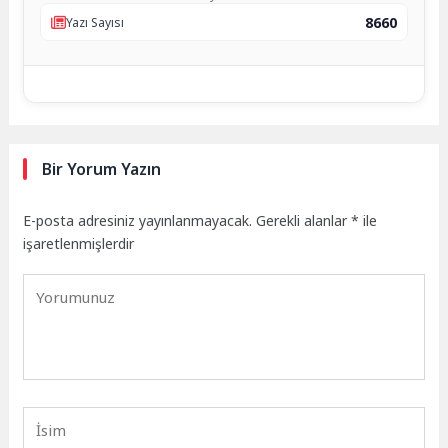
8660
Yazı Sayısı
Bir Yorum Yazın
E-posta adresiniz yayınlanmayacak.
Gerekli alanlar
*
ile
işaretlenmişlerdir