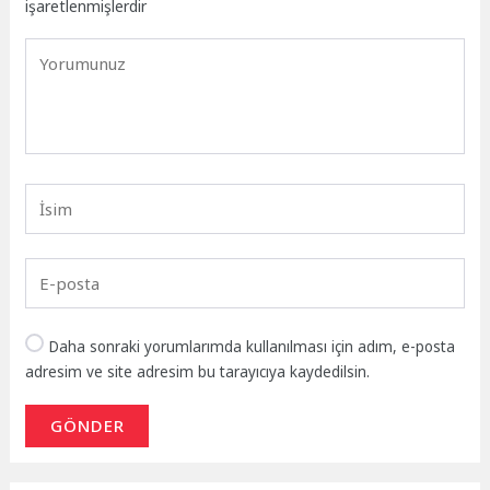
işaretlenmişlerdir
Daha sonraki yorumlarımda kullanılması için adım, e-posta
adresim ve site adresim bu tarayıcıya kaydedilsin.
GÖNDER