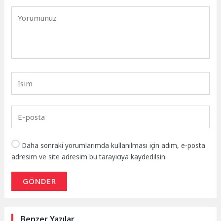
Daha sonraki yorumlarımda kullanılması için adım, e-posta
adresim ve site adresim bu tarayıcıya kaydedilsin.
GÖNDER
Benzer Yazılar