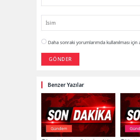
Daha sonraki yorumlarımda kullanılması için 
GÖNDER
Benzer Yazılar
Gündem
Gün