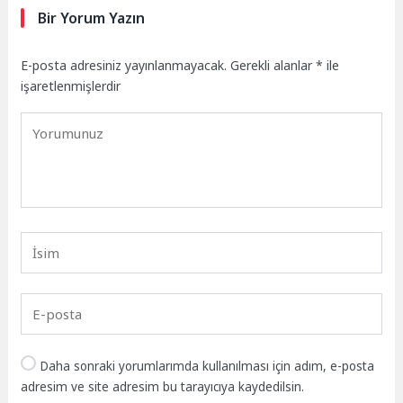
Bir Yorum Yazın
E-posta adresiniz yayınlanmayacak.
Gerekli alanlar
*
ile
işaretlenmişlerdir
Daha sonraki yorumlarımda kullanılması için adım, e-posta
adresim ve site adresim bu tarayıcıya kaydedilsin.