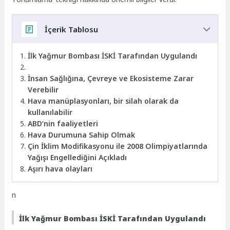
İçerik Tablosu
İlk Yağmur Bombası İSKİ Tarafından Uygulandı
İnsan Sağlığına, Çevreye ve Ekosisteme Zarar
Verebilir
Hava manüplasyonları, bir silah olarak da
kullanılabilir
ABD’nin faaliyetleri
Hava Durumuna Sahip Olmak
Çin İklim Modifikasyonu ile 2008 Olimpiyatlarında
Yağışı Engellediğini Açıkladı
Aşırı hava olayları
n
İlk Yağmur Bombası İSKİ Tarafından Uygulandı