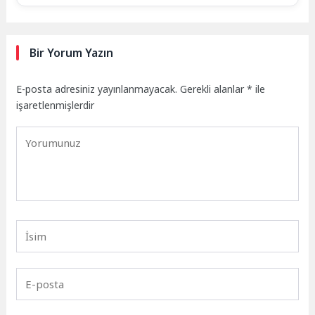
Bir Yorum Yazın
E-posta adresiniz yayınlanmayacak.
Gerekli alanlar
*
ile
işaretlenmişlerdir