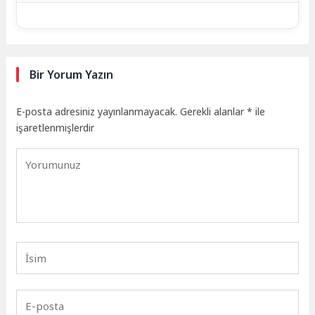
Bir Yorum Yazın
E-posta adresiniz yayınlanmayacak.
Gerekli alanlar
*
ile
işaretlenmişlerdir