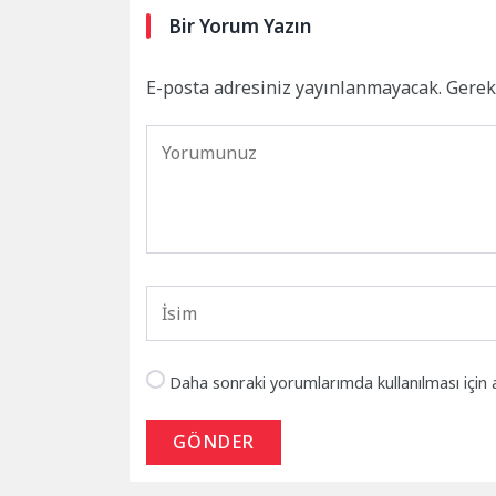
Bir Yorum Yazın
E-posta adresiniz yayınlanmayacak.
Gerek
Daha sonraki yorumlarımda kullanılması için 
GÖNDER