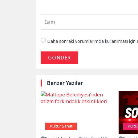
Daha sonraki yorumlarımda kullanılması için 
GÖNDER
Benzer Yazılar
Kültür Sanat
Kültü