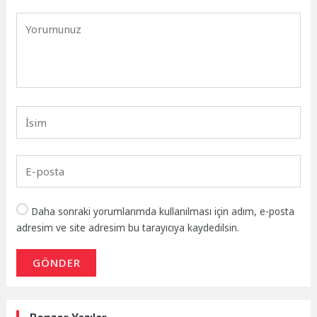
Daha sonraki yorumlarımda kullanılması için adım, e-posta
adresim ve site adresim bu tarayıcıya kaydedilsin.
GÖNDER