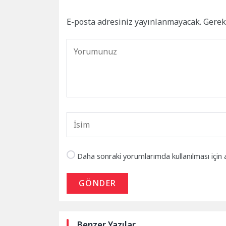
E-posta adresiniz yayınlanmayacak.
Gerek
Daha sonraki yorumlarımda kullanılması için 
GÖNDER
Benzer Yazılar